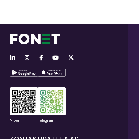
Viber
Telegram