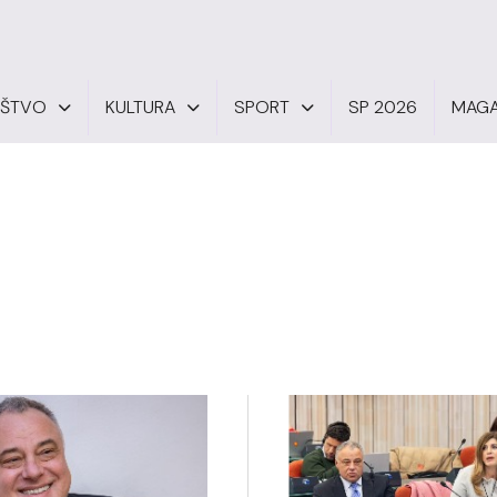
UŠTVO
KULTURA
SPORT
SP 2026
MAGA