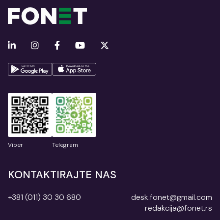
Viber
Telegram
KONTAKTIRAJTE NAS
+381 (011) 30 30 680
desk.fonet@gmail.com
redakcija@fonet.rs