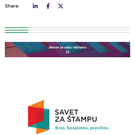
Share: