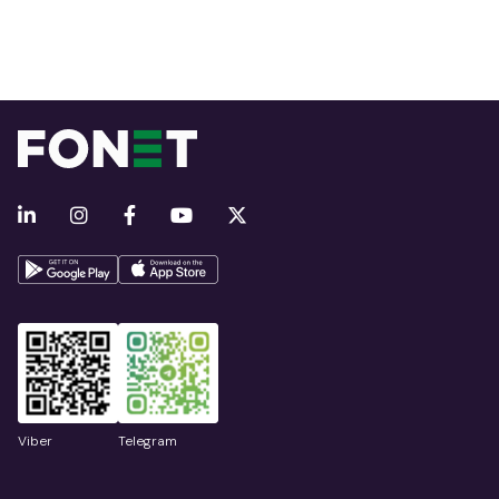
Viber
Telegram