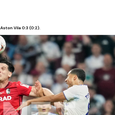
Aston Vila 0:3 (0:2).