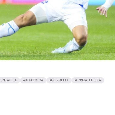
ENTACIJA
#UTAKMICA
#REZULTAT
#PRIJATELJSKA