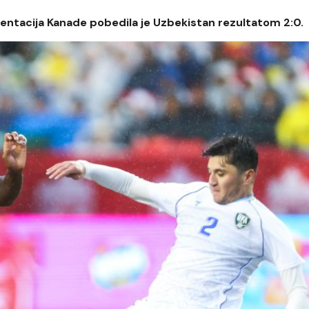
ezentacija Kanade pobedila je Uzbekistan rezultatom 2:0.