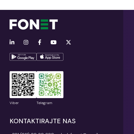
Viber
Telegram
KONTAKTIRAJTE NAS