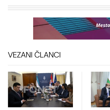
VEZANI ČLANCI