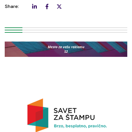
Share: