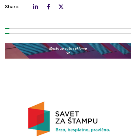
Share: