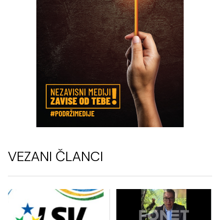
VEZANI ČLANCI