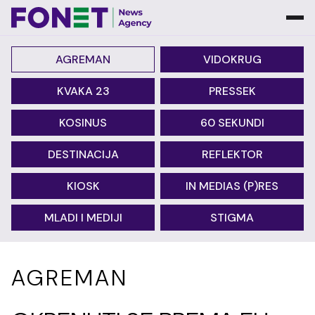
AGREMAN
VIDOKRUG
KVAKA 23
PRESSEK
KOSINUS
60 SEKUNDI
DESTINACIJA
REFLEKTOR
KIOSK
IN MEDIAS (P)RES
MLADI I MEDIJI
STIGMA
AGREMAN