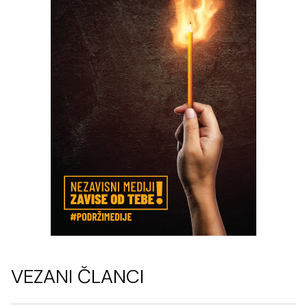
VEZANI ČLANCI