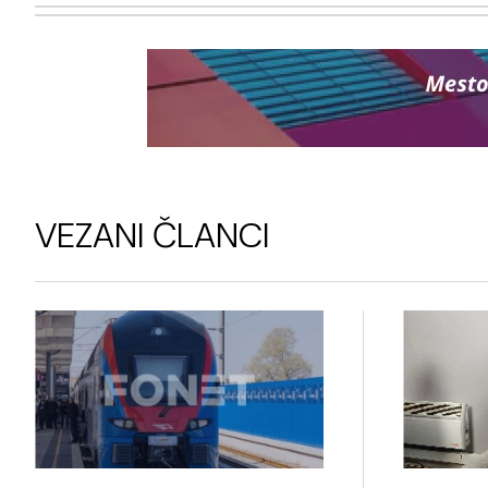
VEZANI ČLANCI