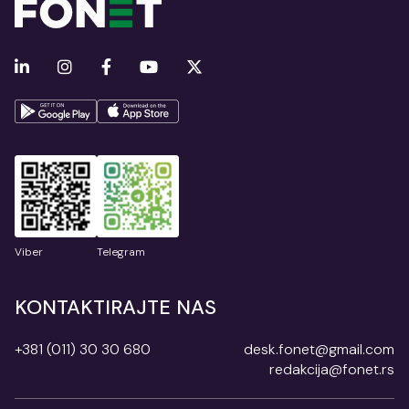
Viber
Telegram
KONTAKTIRAJTE NAS
+381 (011) 30 30 680
desk.fonet@gmail.com
redakcija@fonet.rs