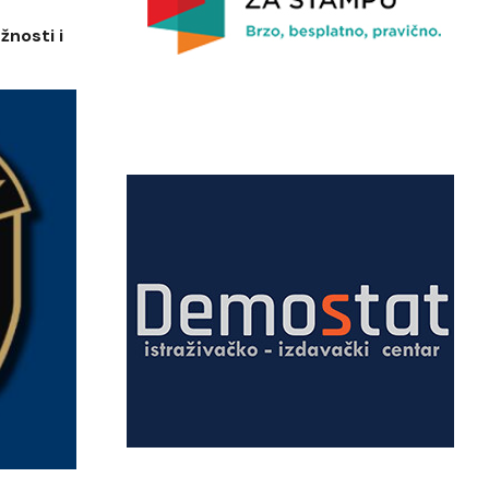
žnosti i