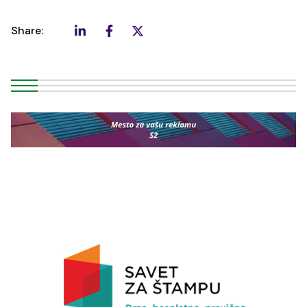
Share: