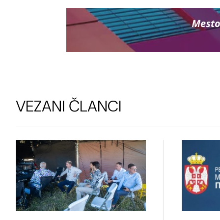
VEZANI ČLANCI