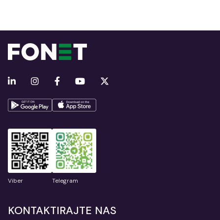
Viber
Telegram
KONTAKTIRAJTE NAS