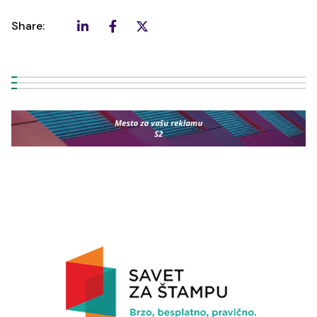
Share: