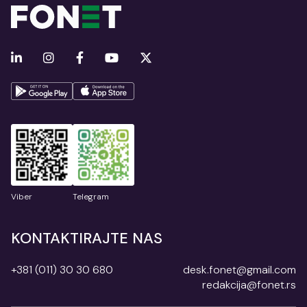
Viber
Telegram
KONTAKTIRAJTE NAS
+381 (011) 30 30 680
desk.fonet@gmail.com
redakcija@fonet.rs