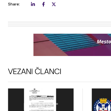
Share:
VEZANI ČLANCI