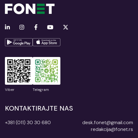
Viber
Telegram
KONTAKTIRAJTE NAS
+381 (011) 30 30 680
desk.fonet@gmail.com
redakcija@fonet.rs