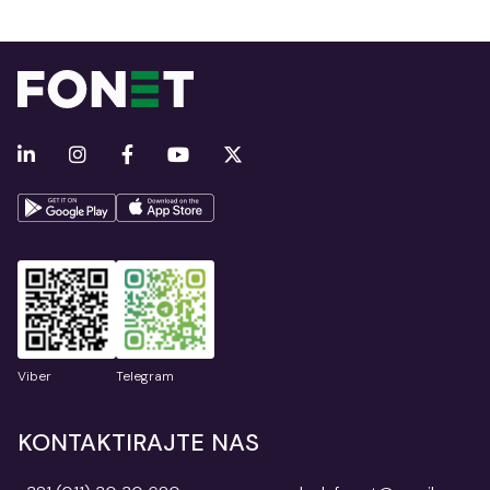
Viber
Telegram
KONTAKTIRAJTE NAS