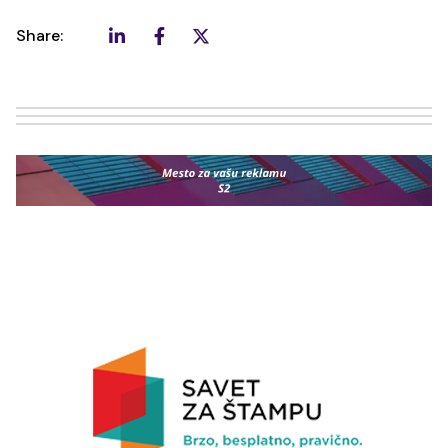
Share: