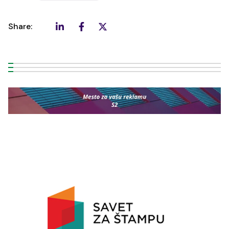
Share: