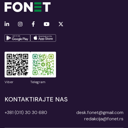
Viber
Telegram
KONTAKTIRAJTE NAS
+381 (011) 30 30 680
desk.fonet@gmail.com
redakcija@fonet.rs