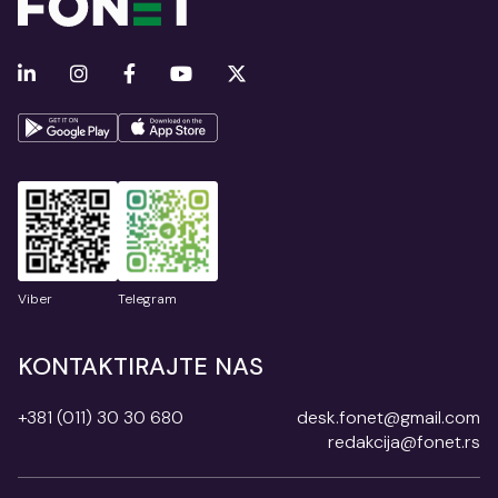
Viber
Telegram
KONTAKTIRAJTE NAS
+381 (011) 30 30 680
desk.fonet@gmail.com
redakcija@fonet.rs