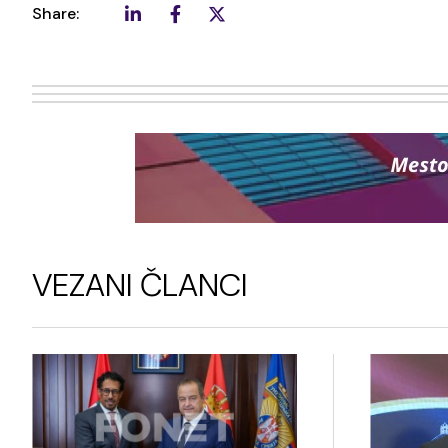
Share:
VEZANI ČLANCI