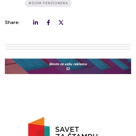
#DOM PENZIONERA
Share: