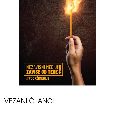
VEZANI ČLANCI