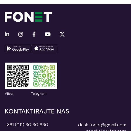
Viber
Telegram
KONTAKTIRAJTE NAS
+381 (011) 30 30 680
desk.fonet@gmail.com