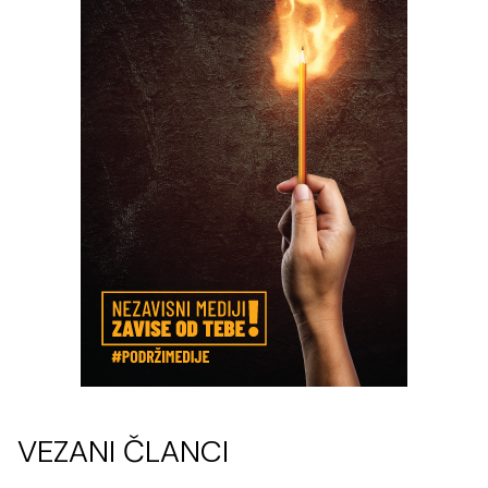
VEZANI ČLANCI