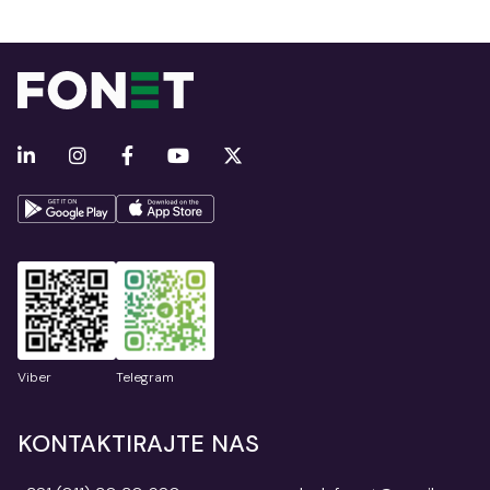
Viber
Telegram
KONTAKTIRAJTE NAS