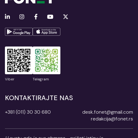
Viber
Telegram
KONTAKTIRAJTE NAS
+381 (011) 30 30 680
desk.fonet@gmail.com
redakcija@fonet.rs