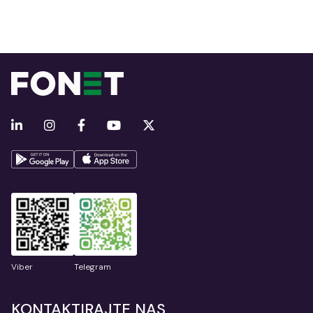
Viber
Telegram
KONTAKTIRAJTE NAS