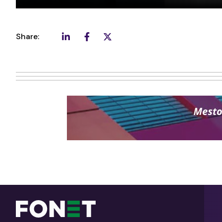
Share: