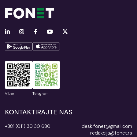
Viber
Telegram
KONTAKTIRAJTE NAS
+381 (011) 30 30 680
desk.fonet@gmail.com
redakcija@fonet.rs