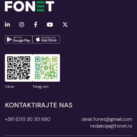
Viber
Telegram
KONTAKTIRAJTE NAS
+381 (011) 30 30 680
desk.fonet@gmail.com
redakcija@fonet.rs