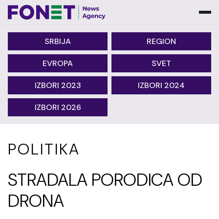
SRBIJA
REGION
EVROPA
SVET
IZBORI 2023
IZBORI 2024
IZBORI 2026
POLITIKA
STRADALA PORODICA OD
DRONA