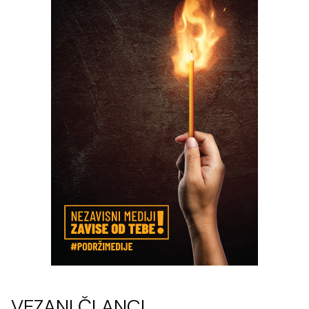
VEZANI ČLANCI