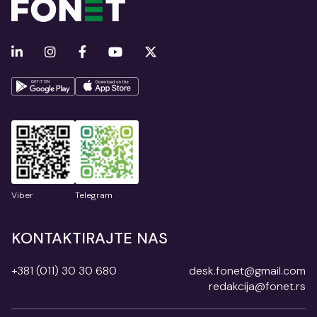
Viber
Telegram
KONTAKTIRAJTE NAS
+381 (011) 30 30 680
desk.fonet@gmail.com
redakcija@fonet.rs