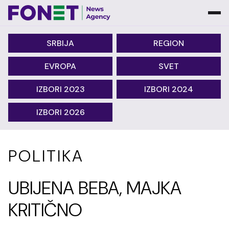
SRBIJA
REGION
EVROPA
SVET
IZBORI 2023
IZBORI 2024
IZBORI 2026
POLITIKA
UBIJENA BEBA, MAJKA
KRITIČNO