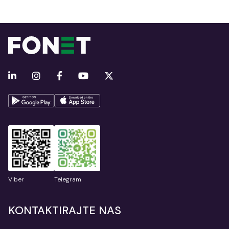
Viber
Telegram
KONTAKTIRAJTE NAS