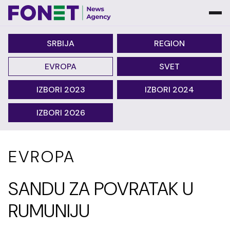
SRBIJA
REGION
EVROPA
SVET
IZBORI 2023
IZBORI 2024
IZBORI 2026
EVROPA
SANDU ZA POVRATAK U
RUMUNIJU