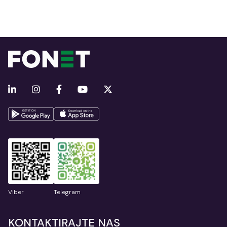
Viber
Telegram
KONTAKTIRAJTE NAS