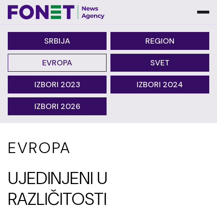
SRBIJA
REGION
EVROPA
SVET
IZBORI 2023
IZBORI 2024
IZBORI 2026
EVROPA
UJEDINJENI U
RAZLIČITOSTI