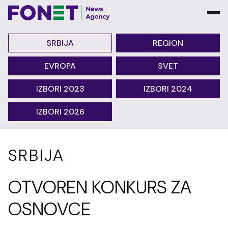
SRBIJA
REGION
EVROPA
SVET
IZBORI 2023
IZBORI 2024
IZBORI 2026
SRBIJA
OTVOREN KONKURS ZA
OSNOVCE