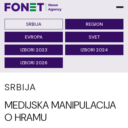
SRBIJA
REGION
EVROPA
SVET
IZBORI 2023
IZBORI 2024
IZBORI 2026
SRBIJA
MEDIJSKA MANIPULACIJA
O HRAMU