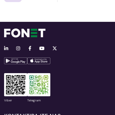
Viber
Telegram