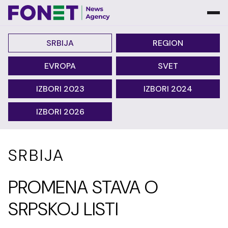
SRBIJA
REGION
EVROPA
SVET
IZBORI 2023
IZBORI 2024
IZBORI 2026
SRBIJA
PROMENA STAVA O
SRPSKOJ LISTI