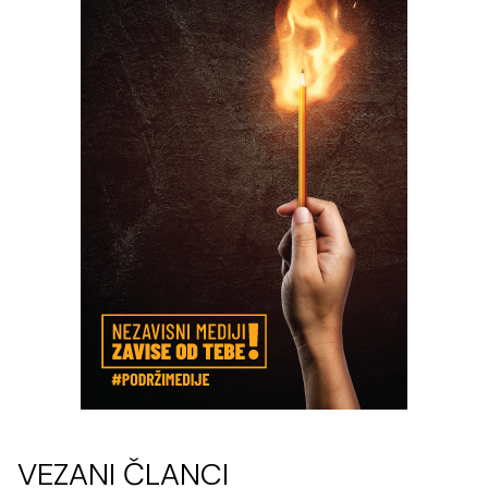
VEZANI ČLANCI