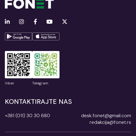
Viber
Telegram
KONTAKTIRAJTE NAS
+381 (011) 30 30 680
desk.fonet@gmail.com
redakcija@fonet.rs