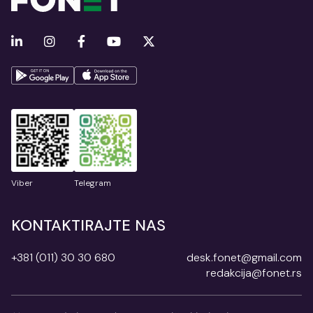
Viber
Telegram
KONTAKTIRAJTE NAS
+381 (011) 30 30 680
desk.fonet@gmail.com
redakcija@fonet.rs