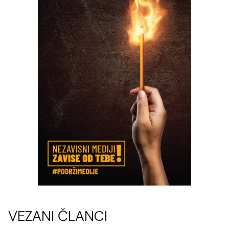
VEZANI ČLANCI