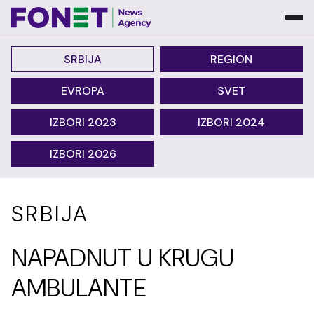
SRBIJA
REGION
EVROPA
SVET
IZBORI 2023
IZBORI 2024
IZBORI 2026
SRBIJA
NAPADNUT U KRUGU
AMBULANTE