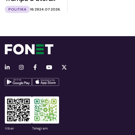
POLITIKA
16:29
24.07.2026.
Viber
Telegram