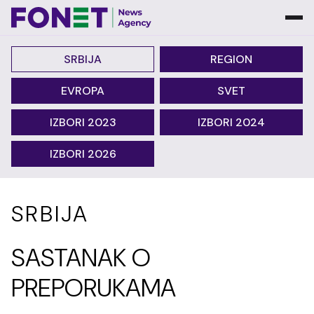
SRBIJA
REGION
EVROPA
SVET
IZBORI 2023
IZBORI 2024
IZBORI 2026
SRBIJA
SASTANAK O
PREPORUKAMA