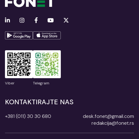
Viber
Telegram
KONTAKTIRAJTE NAS
+381 (011) 30 30 680
desk.fonet@gmail.com
redakcija@fonet.rs