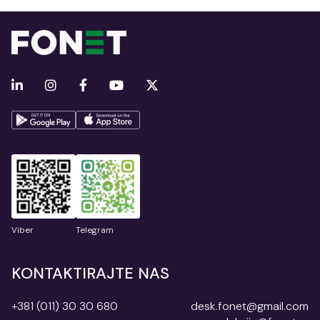
Viber
Telegram
KONTAKTIRAJTE NAS
+381 (011) 30 30 680
desk.fonet@gmail.com