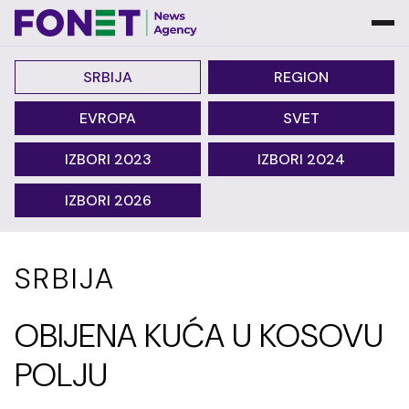
SRBIJA
REGION
EVROPA
SVET
IZBORI 2023
IZBORI 2024
IZBORI 2026
SRBIJA
OBIJENA KUĆA U KOSOVU
POLJU